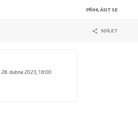
PŘIHLÁSIT SE
SDÍLET
– 28. dubna 2023, 18:00